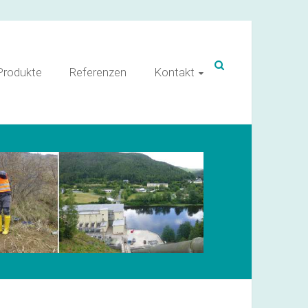
Produkte
Referenzen
Kontakt