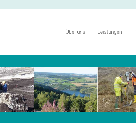
Über uns
Leistungen